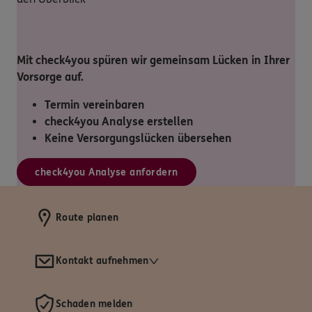
Mit check4you spüren wir gemeinsam Lücken in Ihrer
Vorsorge auf.
Termin vereinbaren
check4you Analyse erstellen
Keine Versorgungslücken übersehen
check4you Analyse anfordern
Route planen
Kontakt aufnehmen
Schaden melden