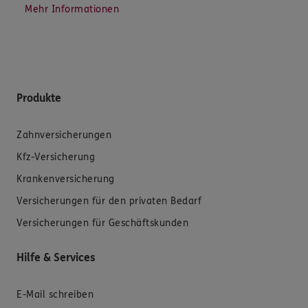
Mehr Informationen
Produkte
Zahnversicherungen
Kfz-Versicherung
Krankenversicherung
Versicherungen für den privaten Bedarf
Versicherungen für Geschäftskunden
Hilfe & Services
E-Mail schreiben