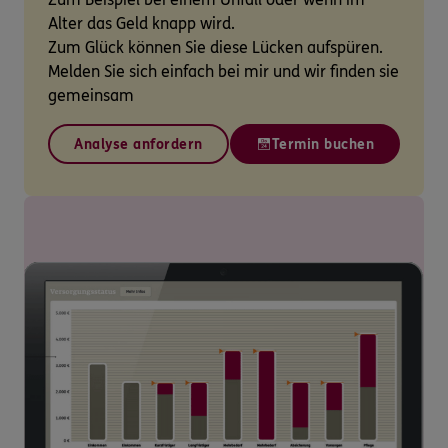
Alter das Geld knapp wird.
Zum Glück können Sie diese Lücken aufspüren.
Melden Sie sich einfach bei mir und wir finden sie
gemeinsam
Analyse anfordern
Termin buchen