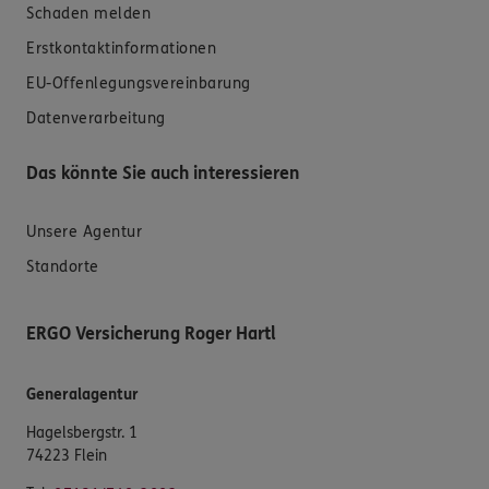
Schaden melden
Erstkontaktinformationen
EU-Offenlegungsvereinbarung
Datenverarbeitung
Das könnte Sie auch interessieren
Unsere Agentur
Standorte
ERGO Versicherung Roger Hartl
Generalagentur
Hagelsbergstr. 1
74223 Flein