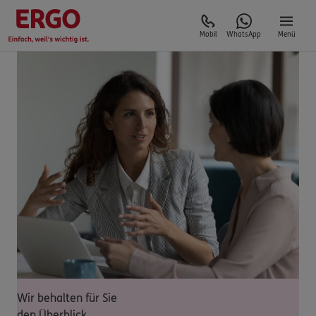
Mobil
WhatsApp
Menü
Wir behalten für Sie
den Überblick