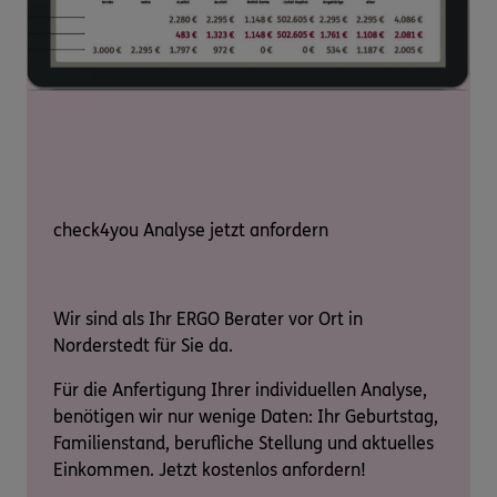
check4you Analyse jetzt anfordern
Wir sind als Ihr ERGO Berater vor Ort in
Norderstedt für Sie da.
Für die Anfertigung Ihrer individuellen Analyse,
benötigen wir nur wenige Daten: Ihr Geburtstag,
Familienstand, berufliche Stellung und aktuelles
Einkommen. Jetzt kostenlos anfordern!