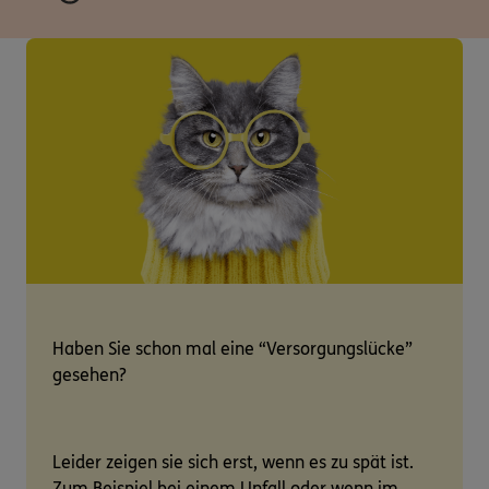
Haben Sie schon mal eine “Versorgungslücke”
gesehen?
Leider zeigen sie sich erst, wenn es zu spät ist.
Zum Beispiel bei einem Unfall oder wenn im