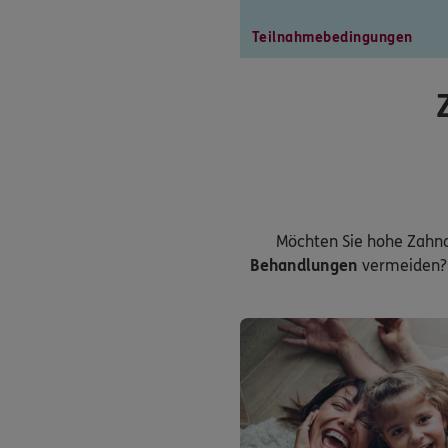
Teilnahmebedingungen
Möchten Sie hohe Zahn
Behandlungen
vermeiden? 