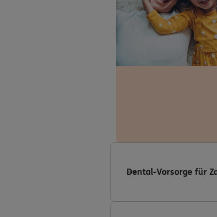
Dental-Vorsorge für Z