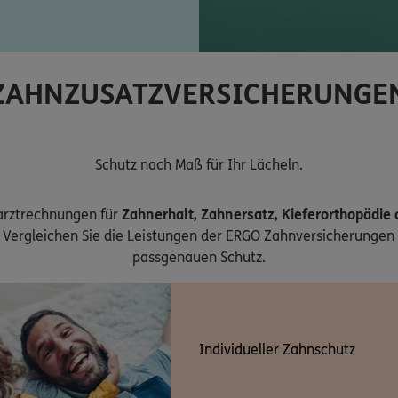
ZAHNZUSATZVERSICHERUNGE
Schutz nach Maß für Ihr Lächeln.
arztrechnungen für
Zahnerhalt, Zahnersatz, Kieferorthopädie
Vergleichen Sie die Leistungen der ERGO Zahnversicherungen 
passgenauen Schutz.
Individueller Zahnschutz