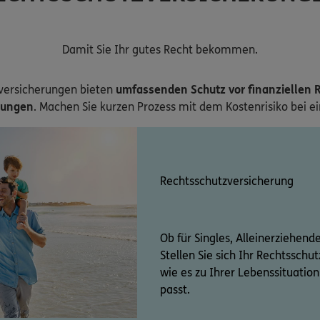
Damit Sie Ihr gutes Recht bekommen.
versicherungen bieten
umfassenden Schutz vor finanziellen R
zungen
. Machen Sie kurzen Prozess mit dem Kostenrisiko bei e
Rechtsschutzversicherung
Ob für Singles, Alleinerziehend
Stellen Sie sich Ihr Rechtssch
wie es zu Ihrer Lebenssituati
passt.