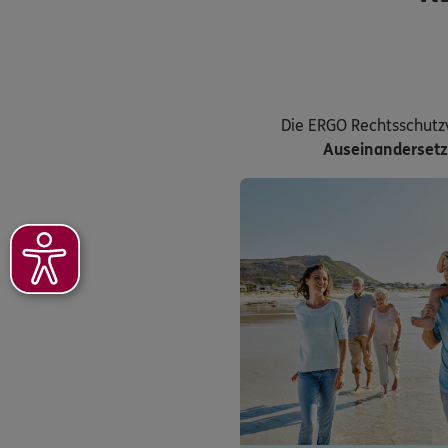
Die ERGO Rechtsschutz
Auseinanderset