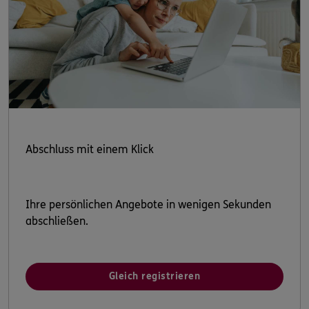
Abschluss mit einem Klick
Ihre persönlichen Angebote in wenigen Sekunden
abschließen.
Gleich registrieren