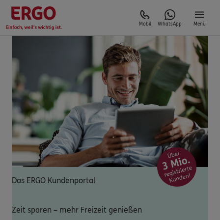
Mobil
WhatsApp
Menü
Das ERGO Kundenportal
Zeit sparen – mehr Freizeit genießen