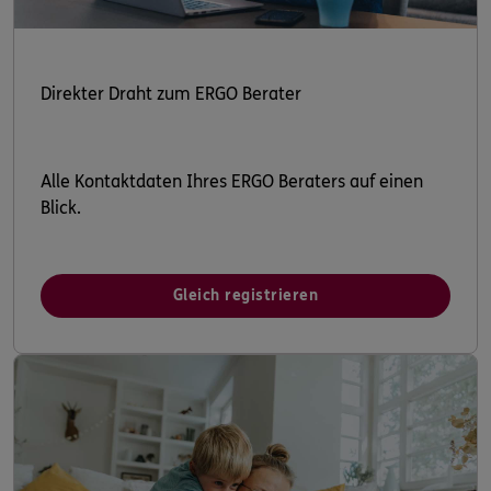
Direkter Draht zum ERGO Berater
Alle Kontaktdaten Ihres ERGO Beraters auf einen
Blick.
Gleich registrieren