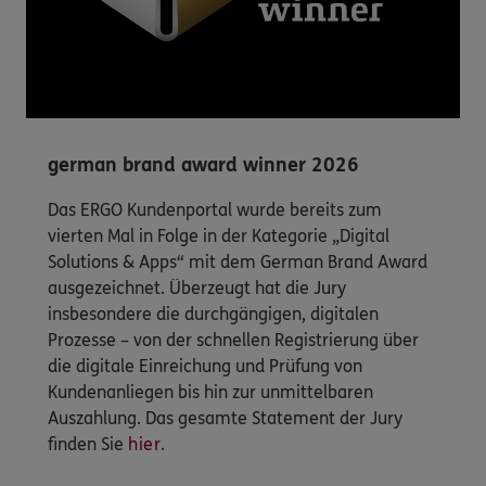
german brand award winner 2026
Das ERGO Kundenportal wurde bereits zum
vierten Mal in Folge in der Kategorie „Digital
Solutions & Apps“ mit dem German Brand Award
ausgezeichnet. Überzeugt hat die Jury
insbesondere die durchgängigen, digitalen
Prozesse – von der schnellen Registrierung über
die digitale Einreichung und Prüfung von
Kundenanliegen bis hin zur unmittelbaren
Auszahlung. Das gesamte Statement der Jury
finden Sie
hier
.