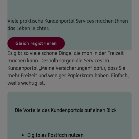
Viele praktische Kundenportal Services machen Ihnen
das Leben leichter.
Gleich registrieren
Es gibt so viele schöne Dinge, die man in der Freizeit
machen kann. Deshalb sorgen die Services im
Kundenportal „Meine Versicherungen“ dafür, dass Sie
mehr Freizeit und weniger Papierkram haben. Einfach,
weil’s wichtig ist.
Die Vorteile des Kundenportals auf einen Blick
Digitales Postfach nutzen