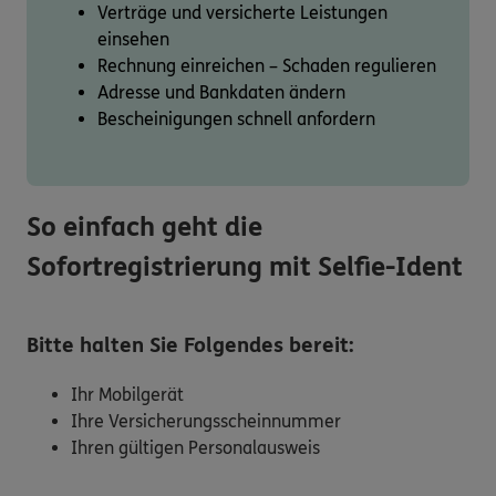
Verträge und versicherte Leistungen
einsehen
Rechnung einreichen – Schaden regulieren
Adresse und Bankdaten ändern
Bescheinigungen schnell anfordern
So einfach geht die
Sofortregistrierung mit Selfie-Ident
Bitte halten Sie Folgendes bereit:
Ihr Mobilgerät
Ihre Versicherungsscheinnummer
Ihren gültigen Personalausweis