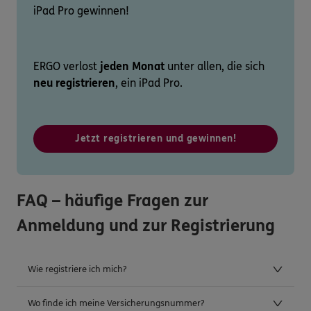
iPad Pro gewinnen!
ERGO verlost
jeden Monat
unter allen, die sich
neu registrieren
, ein iPad Pro.
Jetzt registrieren und gewinnen!
FAQ – häufige Fragen zur
Anmeldung und zur Registrierung
Wie registriere ich mich?
Wo finde ich meine Versicherungsnummer?