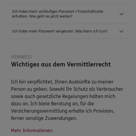
Ich habe mein vorläufiges Passwort / Freischaltcode
erhalten. Wie geht es jetzt weiter?
Ich habe mein Passwort vergessen. Was kann ich tun?
HINWEIS
Wichtiges aus dem Vermittlerrecht
Ich bin verpflichtet, Ihnen Auskünfte zu meiner
Person zu geben. Sowohl Ihr Schutz als Verbraucher
sowie auch gesetzliche Regelungen halten mich
dazu an. Ich biete Beratung an, für die
Versicherungsvermittlung erhalte ich Provision,
ferner sonstige Zuwendungen.
Mehr Informationen