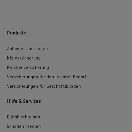
Produkte
Zahnversicherungen
Kfz-Versicherung
Krankenversicherung
Versicherungen für den privaten Bedarf
Versicherungen für Geschäftskunden
Hilfe & Services
E-Mail schreiben
Schaden melden