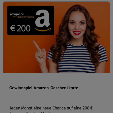
Gewinnspiel Amazon-Geschenkkarte
Jeden Monat eine neue Chance auf eine 200 €