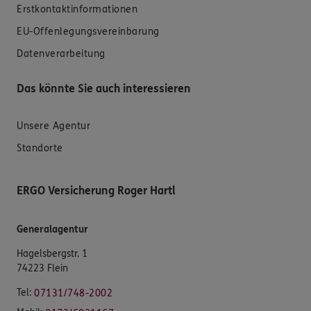
Erstkontaktinformationen
EU-Offenlegungsvereinbarung
Datenverarbeitung
Das könnte Sie auch interessieren
Unsere Agentur
Standorte
ERGO Versicherung Roger Hartl
Generalagentur
Hagelsbergstr. 1
74223 Flein
Tel:
07131/748-2002