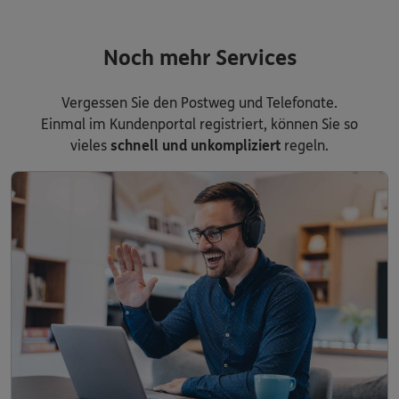
Noch mehr Services
Vergessen Sie den Postweg und Telefonate.
Einmal im Kundenportal registriert, können Sie so
vieles
schnell und unkompliziert
regeln.