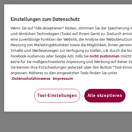
Einstellungen zum Datenschutz
Wenn Sie auf "Alle akzeptieren" klicken, stimmen Sie der Speicherung 
und ähnlichen Technologien (Tools) auf Ihrem Gerät zu. Dadurch ermö
eine zuverlässige Funktion der Website, die Analyse der Websitenutzun
Messung von Marketingaktivitäten sowie die Möglichkeit, Ihnen persona
Inhalte und Werbeanzeigen zur Verfügung zu stellen, z.B. durch die N
Facebook Audiences oder Google Ads. Falls Sie
nicht zustimmen
möchten
keine für Sie maßgeschneiderte Anpassung und Werbung auf dieser Se
Sie können Ihre Entscheidungen jederzeit über den Button "Tool-Eins
anpassen. Näheres zu den eingesetzten Tools finden Sie unter
Datenschutzhinweise
Impressum
Tool-Einstellungen
Alle akzeptieren