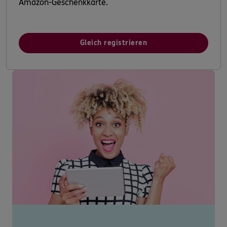
Amazon-Geschenkkarte.
Gleich registrieren