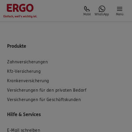
Mobil
WhatsApp
Menü
Produkte
Zahnversicherungen
Kfz-Versicherung
Krankenversicherung
Versicherungen für den privaten Bedarf
Versicherungen für Geschäftskunden
Hilfe & Services
E-Mail schreiben