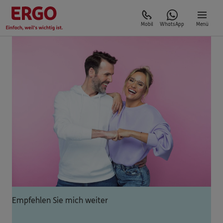
Mobil
WhatsApp
Menü
Empfehlen Sie mich weiter