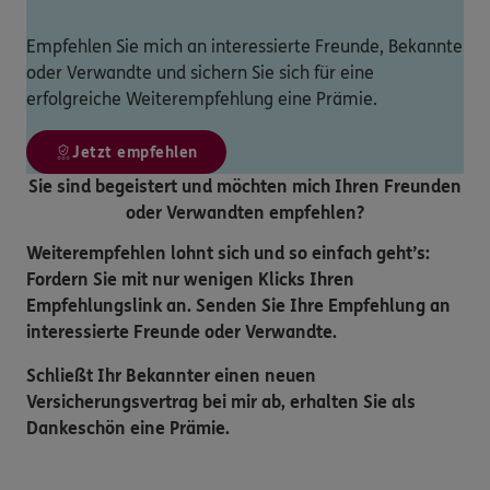
Empfehlen Sie mich an interessierte Freunde, Bekannte
oder Verwandte und sichern Sie sich für eine
erfolgreiche Weiterempfehlung eine Prämie.
Jetzt empfehlen
Sie sind begeistert und möchten mich Ihren Freunden
oder Verwandten empfehlen?
Weiterempfehlen lohnt sich und so einfach geht’s:
Fordern Sie mit nur wenigen Klicks Ihren
Empfehlungslink an. Senden Sie Ihre Empfehlung an
interessierte Freunde oder Verwandte.
Schließt Ihr Bekannter einen neuen
Versicherungsvertrag bei mir ab, erhalten Sie als
Dankeschön eine Prämie.