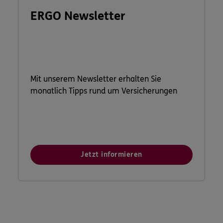
ERGO Newsletter
Mit unserem Newsletter erhalten Sie
monatlich Tipps rund um Versicherungen
Jetzt informieren