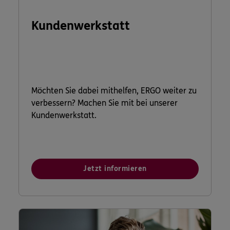
Kundenwerkstatt
Möchten Sie dabei mithelfen, ERGO weiter zu
verbessern? Machen Sie mit bei unserer
Kundenwerkstatt.
Jetzt informieren