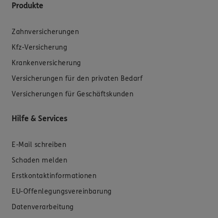
Produkte
Zahnversicherungen
Kfz-Versicherung
Krankenversicherung
Versicherungen für den privaten Bedarf
Versicherungen für Geschäftskunden
Hilfe & Services
E-Mail schreiben
Schaden melden
Erstkontaktinformationen
EU-Offenlegungsvereinbarung
Datenverarbeitung