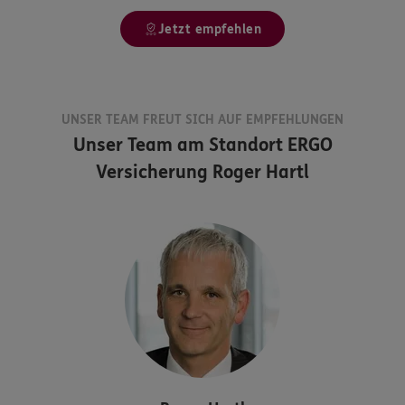
Jetzt empfehlen
UNSER TEAM FREUT SICH AUF EMPFEHLUNGEN
Unser Team am Standort
ERGO
Versicherung Roger Hartl