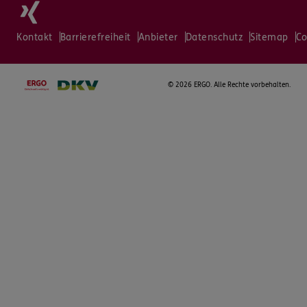
Kontakt
Barrierefreiheit
Anbieter
Datenschutz
Sitemap
Co
©
2026 ERGO. Alle Rechte vorbehalten.