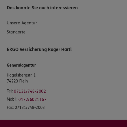
Das könnte Sie auch interessieren
Unsere Agentur
Standorte
ERGO Versicherung Roger Hartl
Generalagentur
Hagelsbergstr. 1
74223 Flein
Tel:
07131/748-2002
Mobil:
0172/6021167
Fax:
07131/748-2003