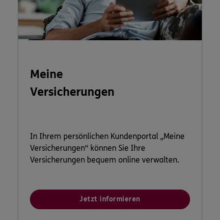
Meine
Versicherungen
In Ihrem persönlichen Kundenportal „Meine
Versicherungen“ können Sie Ihre
Versicherungen bequem online verwalten.
Jetzt informieren