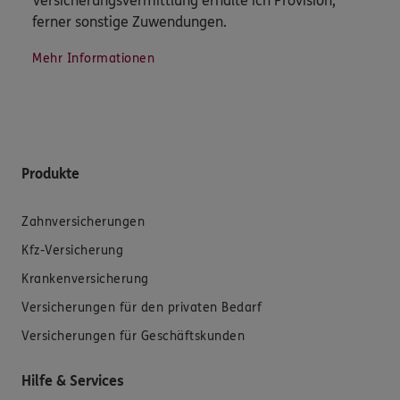
Versicherungsvermittlung erhalte ich Provision,
ferner sonstige Zuwendungen.
Mehr Informationen
Produkte
Zahnversicherungen
Kfz-Versicherung
Krankenversicherung
Versicherungen für den privaten Bedarf
Versicherungen für Geschäftskunden
Hilfe & Services