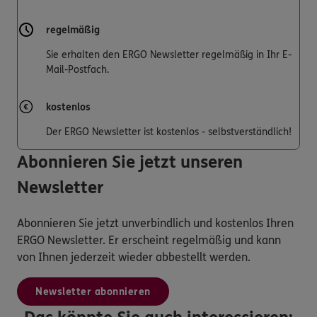
regelmäßig
Sie erhalten den ERGO Newsletter regelmäßig in Ihr E-
Mail-Postfach.
kostenlos
Der ERGO Newsletter ist kostenlos - selbstverständlich!
Abonnieren Sie jetzt unseren
Newsletter
Abonnieren Sie jetzt unverbindlich und kostenlos Ihren
ERGO Newsletter. Er erscheint regelmäßig und kann
von Ihnen jederzeit wieder abbestellt werden.
Newsletter abonnieren