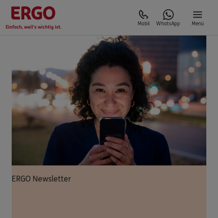
Mobil
WhatsApp
Menü
ERGO Newsletter