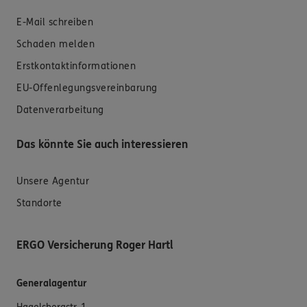
E-Mail schreiben
Schaden melden
Erstkontaktinformationen
EU-Offenlegungsvereinbarung
Datenverarbeitung
Das könnte Sie auch interessieren
Unsere Agentur
Standorte
ERGO Versicherung Roger Hartl
Generalagentur