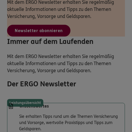
Mit dem ERGO Newsletter erhalten Sie regelmäßig
aktuelle Informationen und Tipps zu den Themen
Versicherung, Vorsorge und Geldsparen.
Newsletter abonnieren
Immer auf dem Laufenden
Mit dem ERGO Newsletter erhalten Sie regelmäßig
aktuelle Informationen und Tipps zu den Themen
Versicherung, Vorsorge und Geldsparen.
Der ERGO Newsletter
Leistungsübersicht
Wissenswertes
Sie erhalten Tipps rund um die Themen Versicherung
und Vorsorge, wertvolle Praxistipps und Tipps zum
Geldsparen.