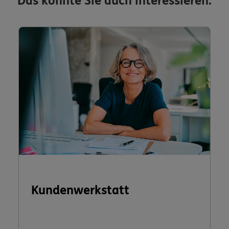
Das könnte Sie auch interessieren:
Kundenwerkstatt