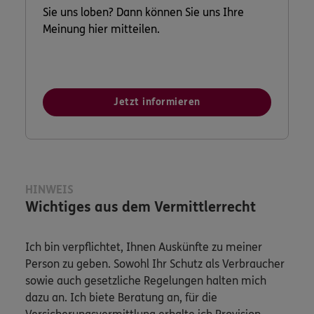
Sie uns loben? Dann können Sie uns Ihre
Meinung hier mitteilen.
Jetzt informieren
HINWEIS
Wichtiges aus dem Vermittlerrecht
Ich bin verpflichtet, Ihnen Auskünfte zu meiner
Person zu geben. Sowohl Ihr Schutz als Verbraucher
sowie auch gesetzliche Regelungen halten mich
dazu an. Ich biete Beratung an, für die