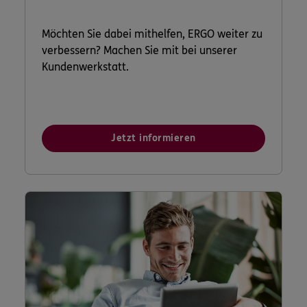
Möchten Sie dabei mithelfen, ERGO weiter zu
verbessern? Machen Sie mit bei unserer
Kundenwerkstatt.
Jetzt informieren